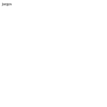
juegos